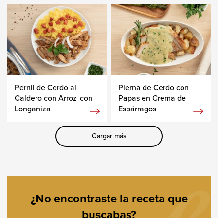
Pernil de Cerdo al
Pierna de Cerdo con
Caldero con Arroz con
Papas en Crema de
Longaniza
Espárragos
Cargar más
¿No encontraste la receta que
buscabas?