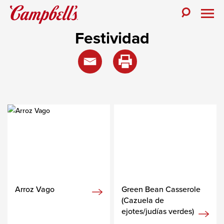
Festividad
Arroz Vago
Green Bean Casserole
(Cazuela de
ejotes/judías verdes)