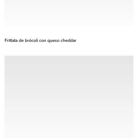
Frittata de brócoli con queso cheddar