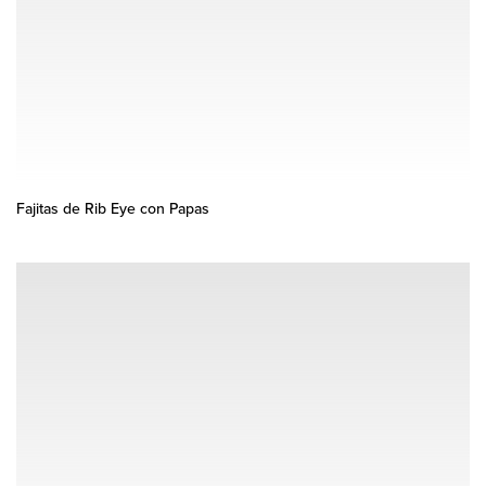
Fajitas de Rib Eye con Papas