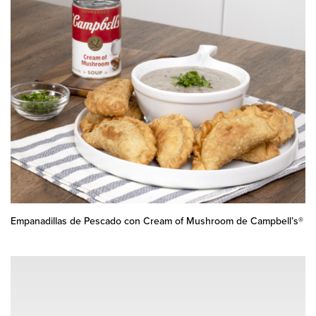
Empanadillas de Pescado con Cream of Mushroom de Campbell’s®