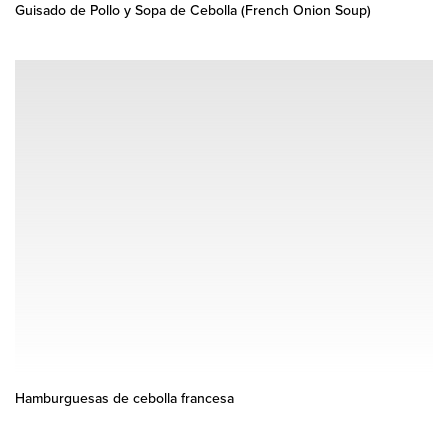
Guisado de Pollo y Sopa de Cebolla (French Onion Soup)
Hamburguesas de cebolla francesa