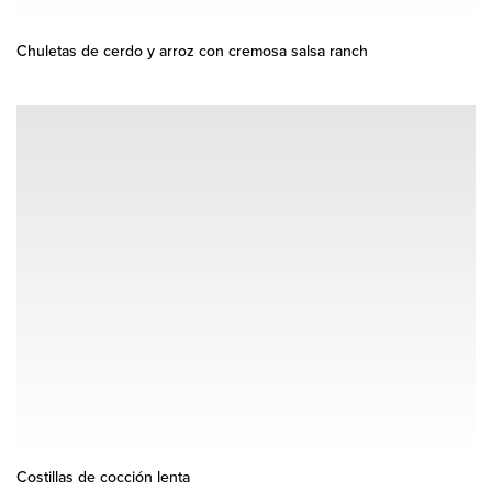
Chuletas de cerdo y arroz con cremosa salsa ranch
Costillas de cocción lenta