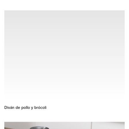
Diván de pollo y brócoli