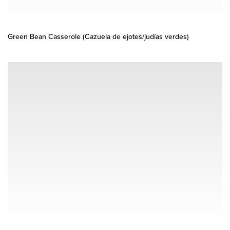
Green Bean Casserole (Cazuela de ejotes/judías verdes)