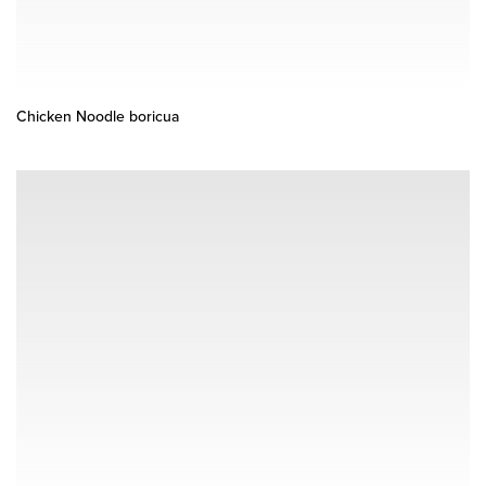
Chicken Noodle boricua