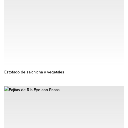
Estofado de salchicha y vegetales